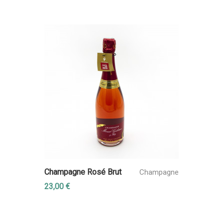
Champagne Rosé Brut
Champagne
23,00 €