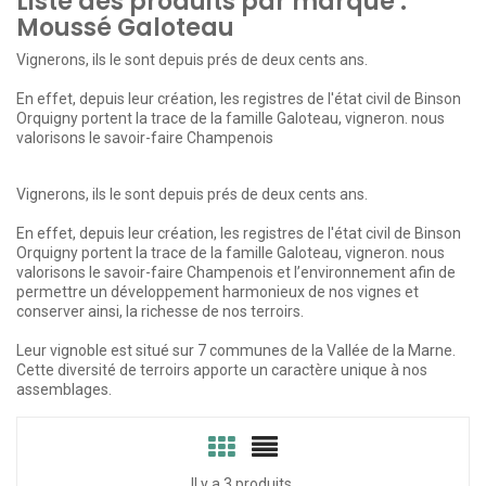
Liste des produits par marque :
Moussé Galoteau
Vignerons, ils le sont depuis prés de deux cents ans.
En effet, depuis leur création, les registres de l'état civil de Binson
Orquigny portent la trace de la famille Galoteau, vigneron. nous
valorisons le savoir-faire Champenois
Vignerons, ils le sont depuis prés de deux cents ans.
En effet, depuis leur création, les registres de l'état civil de Binson
Orquigny portent la trace de la famille Galoteau, vigneron. nous
valorisons le savoir-faire Champenois et l’environnement afin de
permettre un développement harmonieux de nos vignes et
conserver ainsi, la richesse de nos terroirs.
Leur vignoble est situé sur 7 communes de la Vallée de la Marne.
Cette diversité de terroirs apporte un caractère unique à nos
assemblages.
Il y a 3 produits.