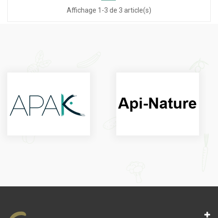
Affichage 1-3 de 3 article(s)