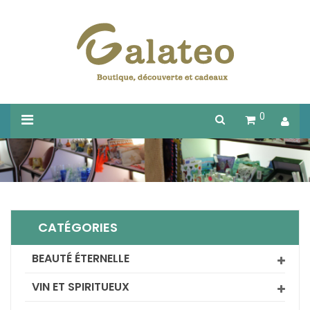
0
CATÉGORIES
BEAUTÉ ÉTERNELLE
VIN ET SPIRITUEUX