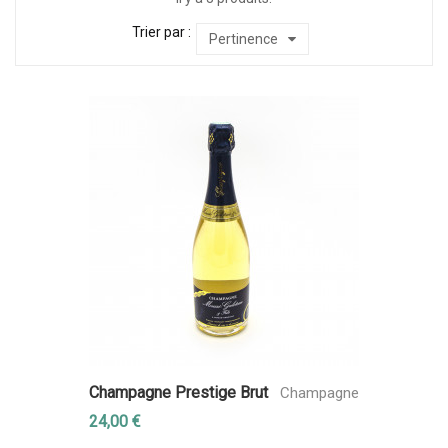
Trier par :
Pertinence
Champagne Prestige Brut
Champagne
24,00 €