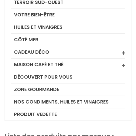
TERROIR SUD-OUEST
VOTRE BIEN-ÊTRE
HUILES ET VINAIGRES
CÔTÉ MER
CADEAU DÉCO
MAISON CAFÉ ET THÉ
DÉCOUVERT POUR VOUS
ZONE GOURMANDE
NOS CONDIMENTS, HUILES ET VINAIGRES
PRODUIT VEDETTE