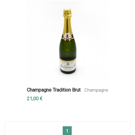
Champagne Tradition Brut
Champagne
21,00 €
1