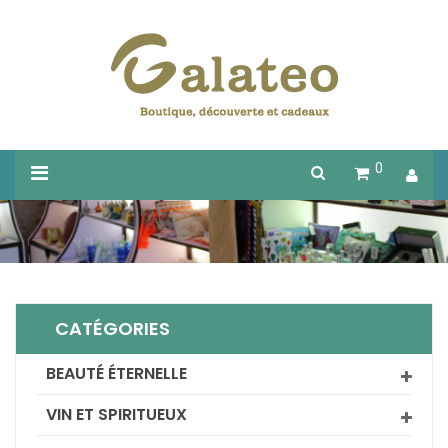
0
CATÉGORIES
BEAUTÉ ÉTERNELLE
VIN ET SPIRITUEUX