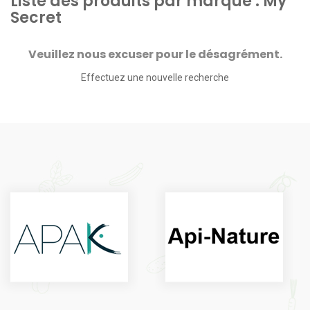
Liste des produits par marque : My
Secret
Veuillez nous excuser pour le désagrément.
Effectuez une nouvelle recherche