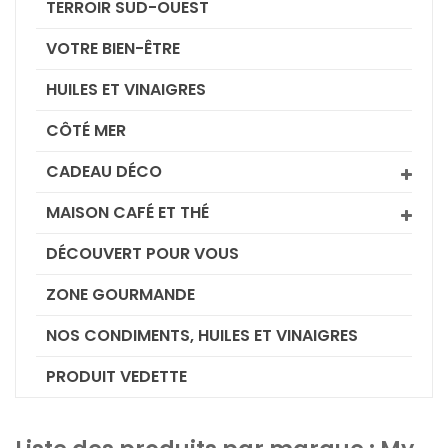
TERROIR SUD-OUEST
VOTRE BIEN-ÊTRE
HUILES ET VINAIGRES
CÔTÉ MER
CADEAU DÉCO
MAISON CAFÉ ET THÉ
DÉCOUVERT POUR VOUS
ZONE GOURMANDE
NOS CONDIMENTS, HUILES ET VINAIGRES
PRODUIT VEDETTE