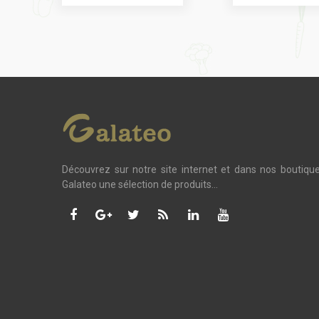
Découvrez sur notre site internet et dans nos boutiqu
Galateo une sélection de produits...