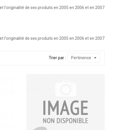
é et l'originalité de ses produits en 2005 en 2006 et en 2007
é et l'originalité de ses produits en 2005 en 2006 et en 2007
Trier par :
Pertinence