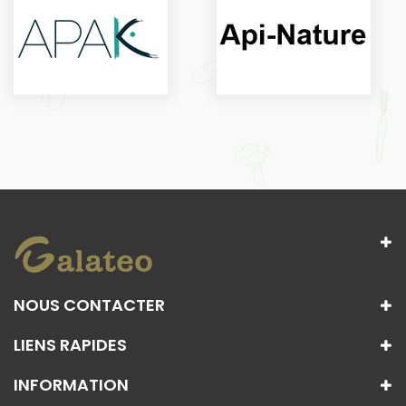
NOUS CONTACTER
LIENS RAPIDES
INFORMATION