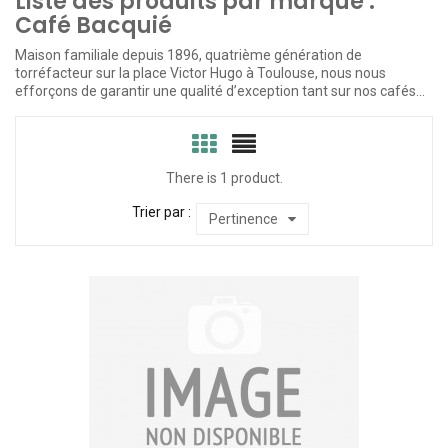
Liste des produits par marque :
Café Bacquié
Maison familiale depuis 1896, quatrième génération de
torréfacteur sur la place Victor Hugo à Toulouse, nous nous
efforçons de garantir une qualité d’exception tant sur nos cafés...
There is 1 product.
Trier par :
Pertinence