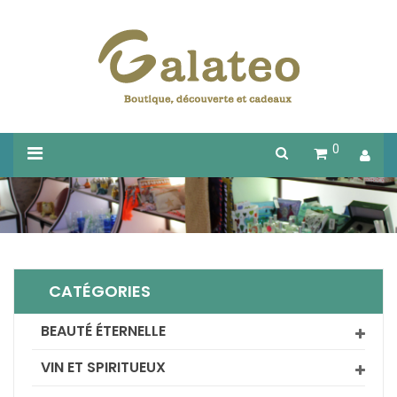
0
CATÉGORIES
BEAUTÉ ÉTERNELLE
VIN ET SPIRITUEUX