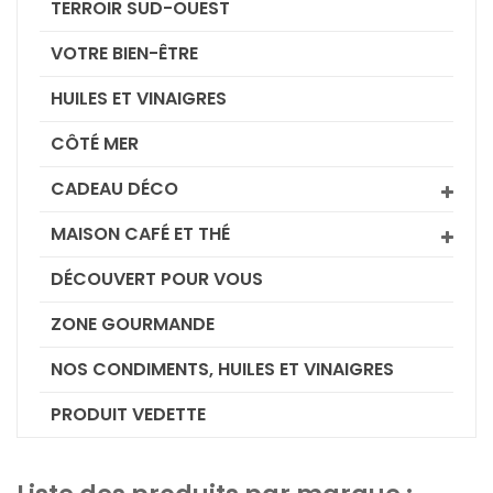
TERROIR SUD-OUEST
VOTRE BIEN-ÊTRE
HUILES ET VINAIGRES
CÔTÉ MER
CADEAU DÉCO
MAISON CAFÉ ET THÉ
DÉCOUVERT POUR VOUS
ZONE GOURMANDE
NOS CONDIMENTS, HUILES ET VINAIGRES
PRODUIT VEDETTE