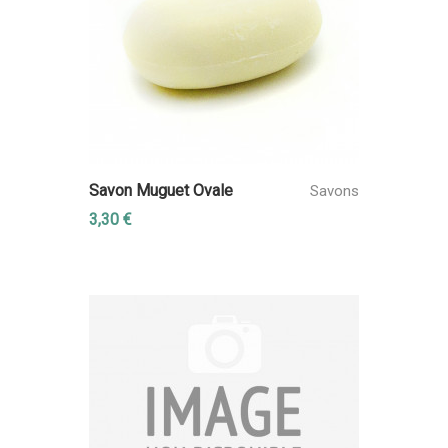
Savon Muguet Ovale
Savons
3,30 €