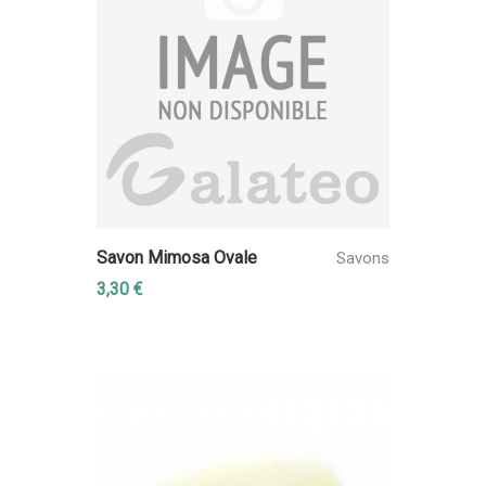
Savon Mimosa Ovale
Savons
3,30 €