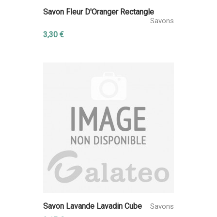
Savon Fleur D'Oranger Rectangle
Savons
3,30 €
Savon Lavande Lavadin Cube
Savons