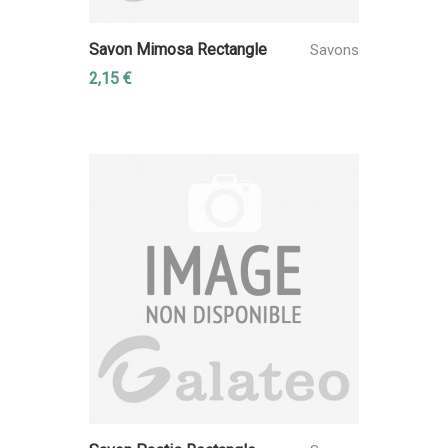
Savon Mimosa Rectangle
Savons
2,15 €