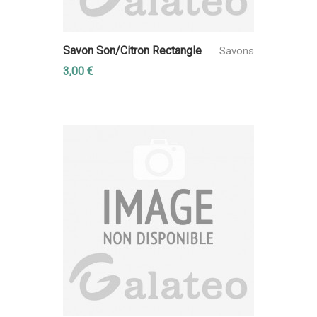
Savon Son/Citron Rectangle
Savons
3,00 €