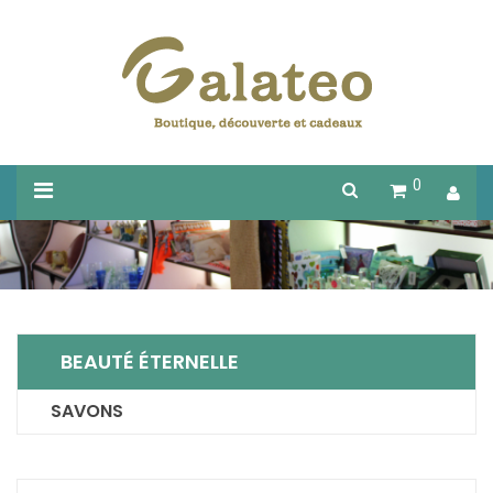
0
BEAUTÉ ÉTERNELLE
SAVONS