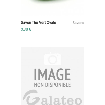
Savon Thé Vert Ovale
Savons
3,30 €