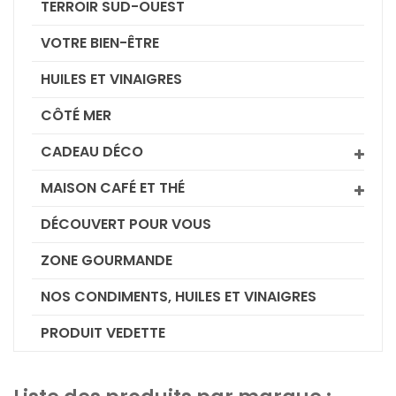
TERROIR SUD-OUEST
VOTRE BIEN-ÊTRE
HUILES ET VINAIGRES
CÔTÉ MER
CADEAU DÉCO
MAISON CAFÉ ET THÉ
DÉCOUVERT POUR VOUS
ZONE GOURMANDE
NOS CONDIMENTS, HUILES ET VINAIGRES
PRODUIT VEDETTE