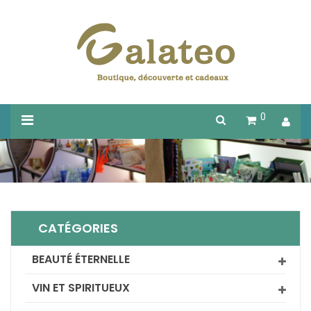
0
CATÉGORIES
BEAUTÉ ÉTERNELLE
VIN ET SPIRITUEUX