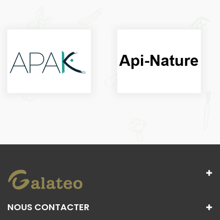
NOUS CONTACTER