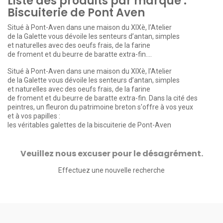
Liste des produits par marque :
Biscuiterie de Pont Aven
Situé à Pont-Aven dans une maison du XIXè, l’Atelier
de la Galette vous dévoile les senteurs d’antan, simples
et naturelles avec des oeufs frais, de la farine
de froment et du beurre de baratte extra-fin….
Situé à Pont-Aven dans une maison du XIXè, l’Atelier
de la Galette vous dévoile les senteurs d’antan, simples
et naturelles avec des oeufs frais, de la farine
de froment et du beurre de baratte extra-fin. Dans la cité des
peintres, un fleuron du patrimoine breton s'offre à vos yeux
et à vos papilles :
les véritables galettes de la biscuiterie de Pont-Aven
Veuillez nous excuser pour le désagrément.
Effectuez une nouvelle recherche