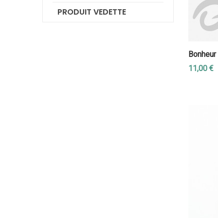
PRODUIT VEDETTE
Bonheur
11,00 €