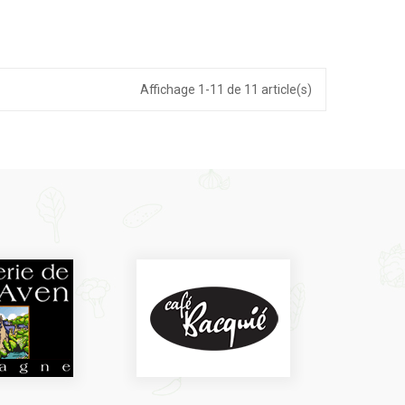
Affichage 1-11 de 11 article(s)