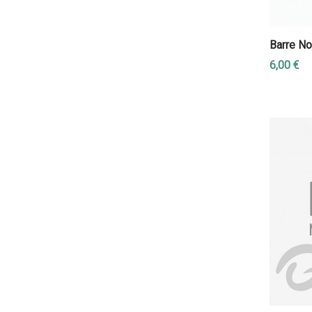
Barre No
6,00 €