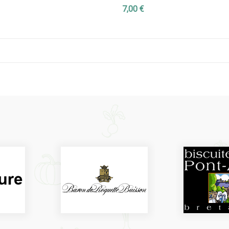
7,00 €