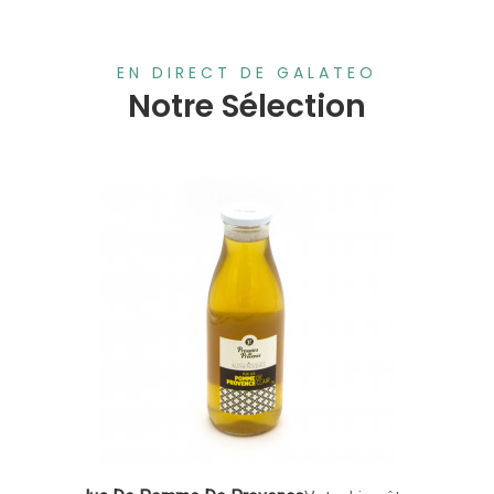
EN DIRECT DE GALATEO
Notre Sélection