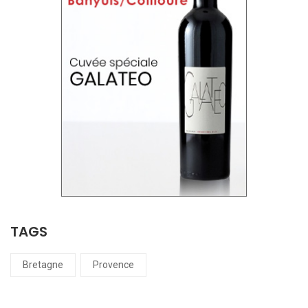
TAGS
Bretagne
Provence