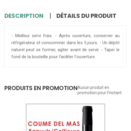
DESCRIPTION
DÉTAILS DU PRODUIT
- Meilleur servi frais. - Après ouverture, conserver au
réfrigérateur et consommer dans les 5 jours. - Un dépôt
naturel peut se former, agiter avant de servir. - Taper le
fond de la bouteille pour faciliter l'ouverture.
PRODUITS EN PROMOTION
Aucun produit en
promotion pour l'instant