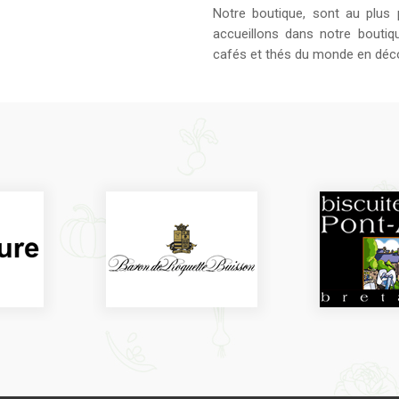
Notre boutique, sont au plus
accueillons dans notre bouti
cafés et thés du monde en déco