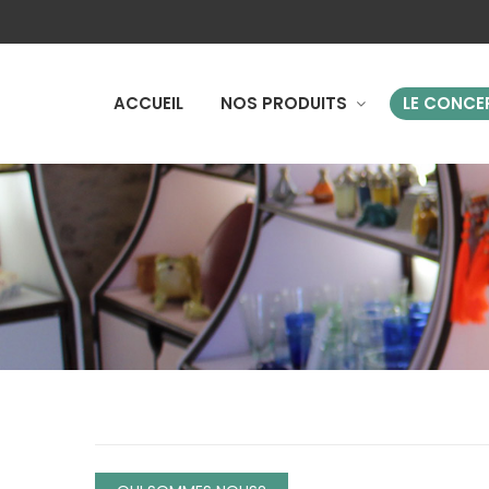
ACCUEIL
NOS PRODUITS
LE CONCE